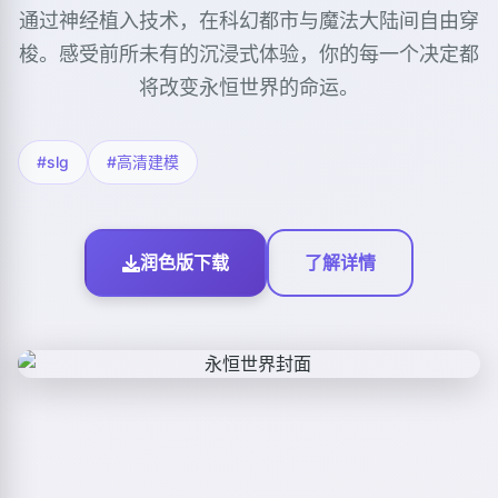
通过神经植入技术，在科幻都市与魔法大陆间自由穿
梭。感受前所未有的沉浸式体验，你的每一个决定都
将改变永恒世界的命运。
#slg
#高清建模
润色版下载
了解详情